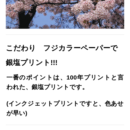
こだわり フジカラーペーパーで
銀塩プリント!!!
一番のポイントは、100年プリントと言
われた、
銀塩プリントです。
(インクジェットプリントですと、色あせ
が早い)