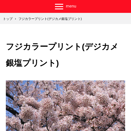
トップ
›
フジカラープリント(デジカメ銀塩プリント)
フジカラープリント(デジカメ
銀塩プリント)