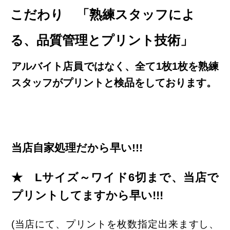
こだわり 「熟練スタッフによ
る、品質管理とプリント技術」
アルバイト店員ではなく、全て1枚1枚を熟練
スタッフがプリントと検品をしております。
当店自家処理だから早い!!!
★ Lサイズ～ワイド6切まで、当店で
プリントしてますから早い!!!
(当店にて、プリントを枚数指定出来ますし、