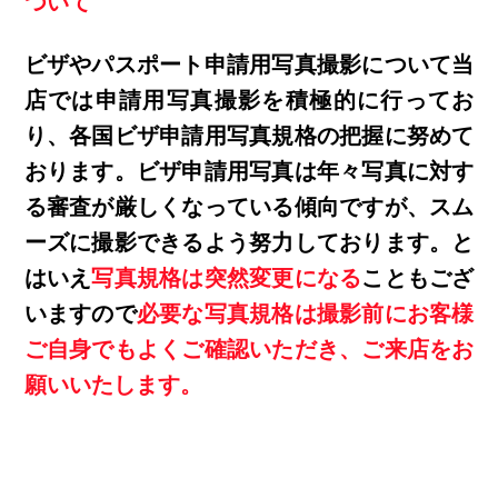
ついて
ビザやパスポート申請用写真撮影について当
店では申請用写真撮影を積極的に行ってお
り、各国ビザ申請用写真規格の把握に努めて
おります。ビザ申請用写真は年々写真に対す
る審査が厳しくなっている傾向ですが、スム
ーズに撮影できるよう努力しております。と
はいえ
写真規格は突然変更になる
こともござ
いますので
必要な写真規格は撮影前にお客様
ご自身でもよくご確認いただき、ご来店をお
願いいたします。