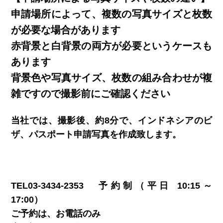
申請場所によって、複数の写真サイズと枚数
が必要な場合があります
赤背景と白背景の両方が必要というケースも
あります
背景色や写真サイズ、枚数の組み合わせが複
雑ですので撮影前にご確認ください
当社では、撮影後、約8分で、インドネシアのビ
ザ、パスポート申請写真を作成致します。
TEL03-3434-2353 予約制（平日 10:15～
17:00）
ご予約は、お電話のみ