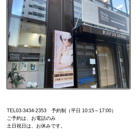
TEL03-3434-2353 予約制（平日 10:15～17:00）
ご予約は、お電話のみ
土日祝日は、お休みです。