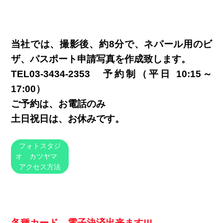
当社では、撮影後、約8分で、ネパール用のビ
ザ、パスポート申請写真を作成致します。
TEL03-3434-2353 予約制（平日 10:15～
17:00）
ご予約は、お電話のみ
土日祝日は、お休みです。
フォトスタジ
オ カツヤマ
アクセス方法
各種カード、電子決済出来ます!!!