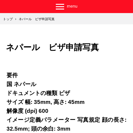
トップ
›
ネパール ビザ申請写真
ネパール ビザ申請写真
要件
国 ネパール
ドキュメントの種類 ビザ
サイズ 幅: 35mm, 高さ: 45mm
解像度 (dpi) 600
イメージ定義パラメーター 写真規定 顔の長さ:
32.5mm; 頭の余白: 3mm