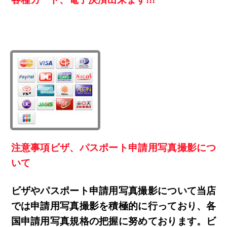
注意事項ビザ、パスポート申請用写真撮影につ
いて
ビザやパスポート申請用写真撮影について当店
では申請用写真撮影を積極的に行っており、各
国申請用写真規格の把握に努めております。ビ