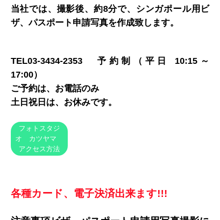
当社では、撮影後、約8分で、シンガポール用ビ
ザ、パスポート申請写真を作成致します。
TEL03-3434-2353 予約制（平日 10:15～
17:00）
ご予約は、お電話のみ
土日祝日は、お休みです。
フォトスタジ
オ カツヤマ
アクセス方法
各種カード、電子決済出来ます!!!