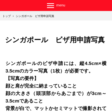
トップ
›
シンガポール ビザ用申請写真
シンガポール ビザ用申請写真
シンガポールのビザ申請には、縦4.5cm×横
3.5cmのカラー写真（1枚）が必要です。
【写真の要件】
顔と肩が完全に納まっていること
顔の大きさ（頭頂部からあごまで）が3cm～
3.5cmであること
背景が白で、マットかセミマットで撮影されて