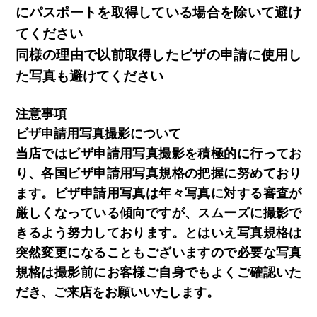
にパスポートを取得している場合を除いて避け
てください
同様の理由で以前取得したビザの申請に使用し
た写真も避けてください
注意事項
ビザ申請用写真撮影について
当店ではビザ申請用写真撮影を積極的に行ってお
り、各国ビザ申請用写真規格の把握に努めており
ます。ビザ申請用写真は年々写真に対する審査が
厳しくなっている傾向ですが、スムーズに撮影で
きるよう努力しております。とはいえ写真規格は
突然変更になることもございますので必要な写真
規格は撮影前にお客様ご自身でもよくご確認いた
だき、ご来店をお願いいたします。