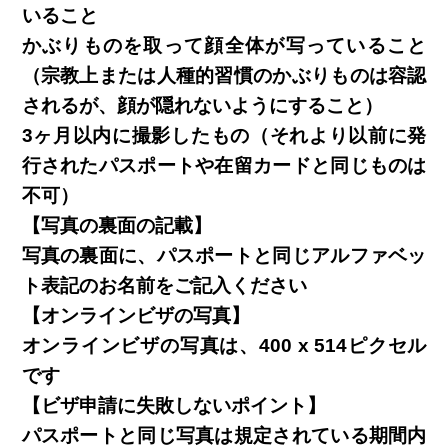
いること
かぶりものを取って顔全体が写っていること
（宗教上または人種的習慣のかぶりものは容認
されるが、顔が隠れないようにすること）
3ヶ月以内に撮影したもの（それより以前に発
行されたパスポートや在留カードと同じものは
不可）
【写真の裏面の記載】
写真の裏面に、パスポートと同じアルファベッ
ト表記のお名前をご記入ください
【オンラインビザの写真】
オンラインビザの写真は、400 x 514ピクセル
です
【ビザ申請に失敗しないポイント】
パスポートと同じ写真は規定されている期間内