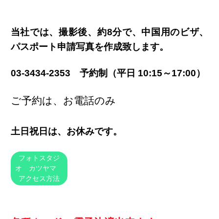
当社では、撮影後、約8分で、中国用のビザ、
パスポート申請写真を作成致します。
03-3434-2353 予約制（平日 10:15～17:00）
ご予約は、お電話のみ
土日祝日は、お休みです。
フォトスタジ
オ カツヤマ
アクセス方法