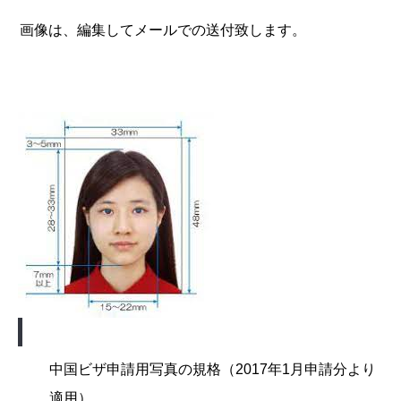
画像は、編集してメールでの送付致します。
中国ビザ申請用写真の規格（2017年1月申請分より
適用）