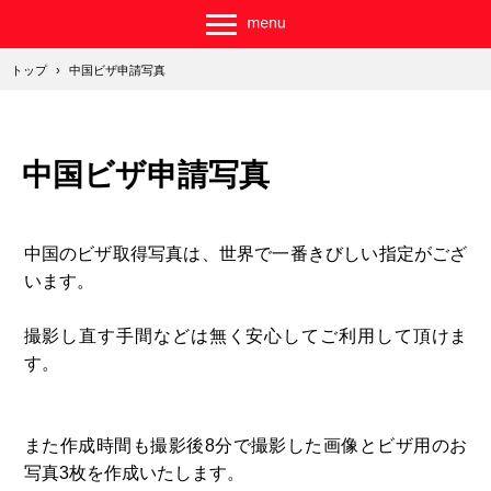
トップ
›
中国ビザ申請写真
中国ビザ申請写真
中国のビザ取得写真は、世界で一番きびしい指定がござ
います。
撮影し直す手間などは無く安心してご利用して頂けま
す。
また作成時間も撮影後8分で撮影した画像とビザ用のお
写真3枚を作成いたします。