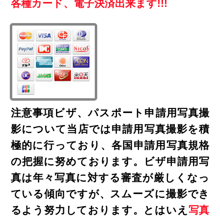
各種カード、電子決済出来ます!!!
注意事項ビザ、パスポート申請用写真撮
影について当店では申請用写真撮影を積
極的に行っており、各国申請用写真規格
の把握に努めております。ビザ申請用写
真は年々写真に対する審査が厳しくなっ
ている傾向ですが、スムーズに撮影でき
るよう努力しております。とはいえ
写真